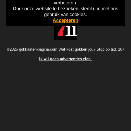
verbeteren.
Door onze website te bezoeken, stemt u in met ons
Home
Disclaimer
Gok Info
gebruik van cookies.
Accepteren
©2026 gokkasten-pagina.com Wat kost gokken jou? Stop op tijd, 18+
Ik wil geen advertenties zien.