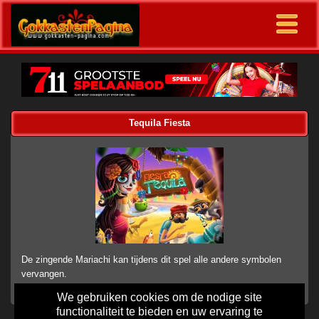
Tequila Fiesta
De zingende Mariachi kan tijdens dit spel alle andere symbolen
vervangen.
We gebruiken cookies om de nodige site
functionaliteit te bieden en uw ervaring te