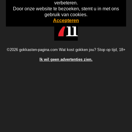
verbeteren.
Door onze website te bezoeken, stemt u in met ons
Home
Disclaimer
Gok Info
gebruik van cookies.
Accepteren
©2026 gokkasten-pagina.com Wat kost gokken jou? Stop op tijd, 18+
Ik wil geen advertenties zien.