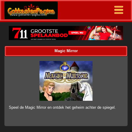
Magic Mirror
Speel de Magic Mirror en ontdek het geheim achter de spiegel.