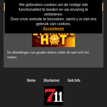
We gebruiken cookies om de nodige site
Stunning Hot
functionaliteit te bieden en uw ervaring te
verbeteren.
Door onze website te bezoeken, stemt u in met ons
gebruik van cookies.
Accepteren
De afbeeldingen van gouden draken zullen dit spel echt hot
maken.
Home
Disclaimer
Gok Info