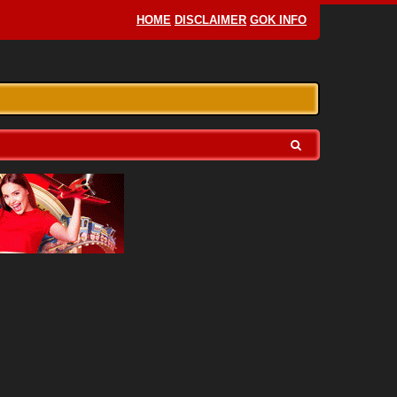
HOME
DISCLAIMER
GOK INFO