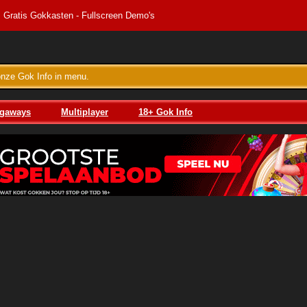
Gratis Gokkasten - Fullscreen Demo's
 onze Gok Info in menu.
gaways
Multiplayer
18+ Gok Info