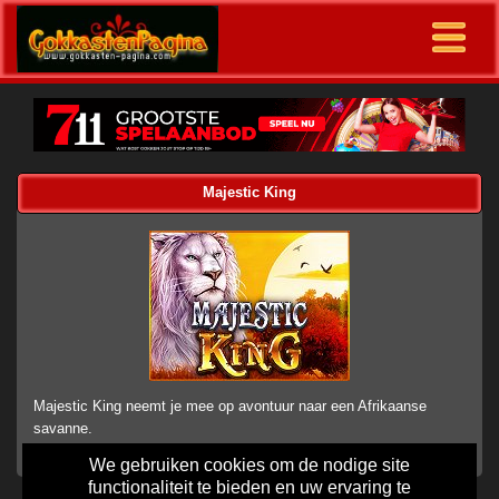
Majestic King
Majestic King neemt je mee op avontuur naar een Afrikaanse
savanne.
We gebruiken cookies om de nodige site
functionaliteit te bieden en uw ervaring te