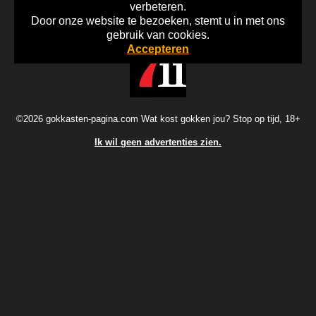
verbeteren.
Door onze website te bezoeken, stemt u in met ons
Home
Disclaimer
Gok Info
gebruik van cookies.
Accepteren
©2026 gokkasten-pagina.com Wat kost gokken jou? Stop op tijd, 18+
Ik wil geen advertenties zien.