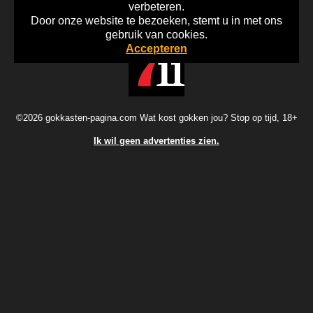
verbeteren.
Door onze website te bezoeken, stemt u in met ons
Home
Disclaimer
Gok Info
gebruik van cookies.
Accepteren
©2026 gokkasten-pagina.com Wat kost gokken jou? Stop op tijd, 18+
Ik wil geen advertenties zien.