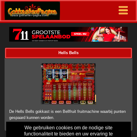
Hells Bells
De Hells Bells gokkast is een Bellfruit fruitmachine waarbij punten
gespaard kunnen worden.
We gebruiken cookies om de nodige site
functionaliteit te bieden en uw ervaring te