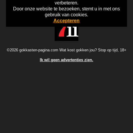
verbeteren.
Door onze website te bezoeken, stemt u in met ons
Home
Disclaimer
Gok Info
gebruik van cookies.
Accepteren
©2026 gokkasten-pagina.com Wat kost gokken jou? Stop op tijd, 18+
Ik wil geen advertenties zien.