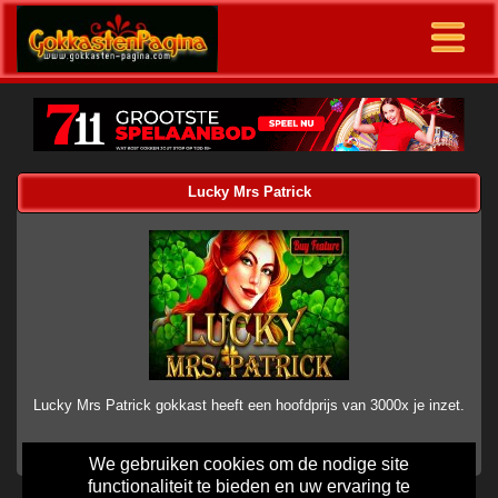
Lucky Mrs Patrick
Lucky Mrs Patrick gokkast heeft een hoofdprijs van 3000x je inzet.
We gebruiken cookies om de nodige site
functionaliteit te bieden en uw ervaring te