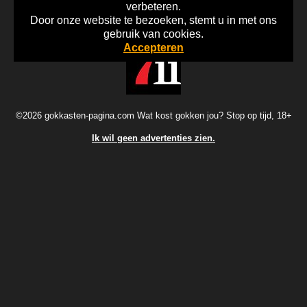
verbeteren.
Door onze website te bezoeken, stemt u in met ons
Home
Disclaimer
Gok Info
gebruik van cookies.
Accepteren
©2026 gokkasten-pagina.com Wat kost gokken jou? Stop op tijd, 18+
Ik wil geen advertenties zien.