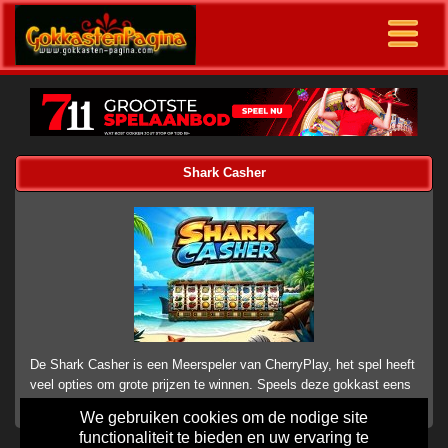
Shark Casher
De Shark Casher is een Meerspeler van CherryPlay, het spel heeft
veel opties om grote prijzen te winnen. Speels deze gokkast eens
online.
We gebruiken cookies om de nodige site
functionaliteit te bieden en uw ervaring te