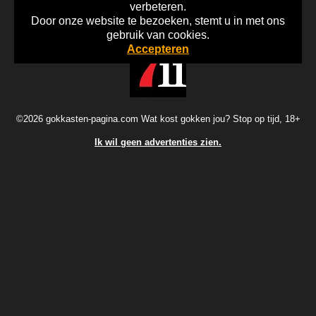
verbeteren.
Door onze website te bezoeken, stemt u in met ons
Home
Disclaimer
Gok Info
gebruik van cookies.
Accepteren
©2026 gokkasten-pagina.com Wat kost gokken jou? Stop op tijd, 18+
Ik wil geen advertenties zien.