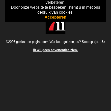
verbeteren.
Door onze website te bezoeken, stemt u in met ons
Home
Disclaimer
Gok Info
gebruik van cookies.
Accepteren
©2026 gokkasten-pagina.com Wat kost gokken jou? Stop op tijd, 18+
Ik wil geen advertenties zien.