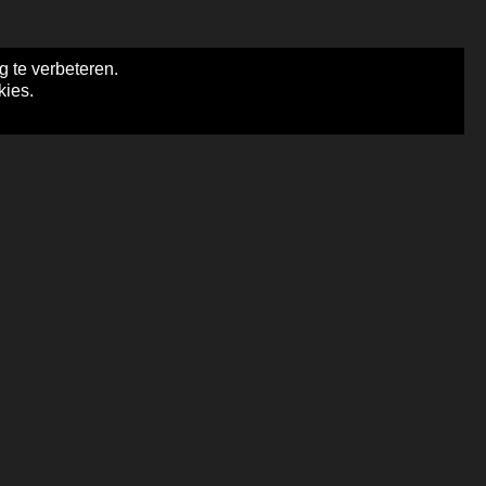
g te verbeteren.
kies.