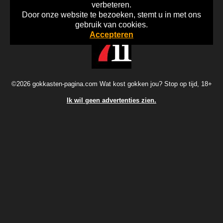
verbeteren.
Door onze website te bezoeken, stemt u in met ons
Home
Disclaimer
Gok Info
gebruik van cookies.
Accepteren
©2026 gokkasten-pagina.com Wat kost gokken jou? Stop op tijd, 18+
Ik wil geen advertenties zien.