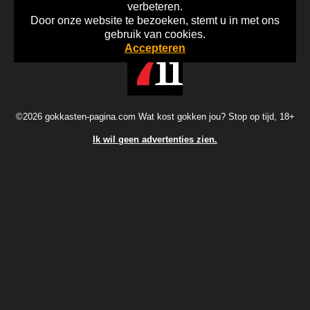
verbeteren.
Door onze website te bezoeken, stemt u in met ons
Home
Disclaimer
Gok Info
gebruik van cookies.
Accepteren
©2026 gokkasten-pagina.com Wat kost gokken jou? Stop op tijd, 18+
Ik wil geen advertenties zien.