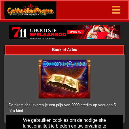
Book of Aztec
De piramides leveren je een prijs van 2000 credits op voor een 5
of-a-kind
We gebruiken cookies om de nodige site
functionaliteit te bieden en uw ervaring te