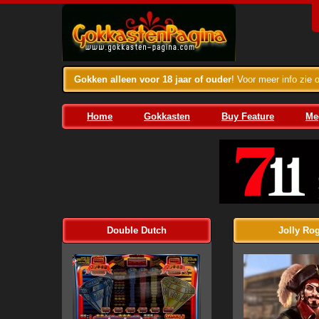
Gokken alleen voor 18 jaar of ouder
! Voor meer info zie
Home
Gokkasten
Buy Feature
Me
Amatic
Arcade
Barcrest
BF Games
Cherryplay
Christmas
Double Dutch
Jolly Rog
Classics
Eurocoin
Gamomat
Greentube