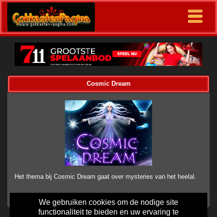
Cosmic Dream
Het thema bij Cosmic Dream gaat over mysteries van het heelal.
We gebruiken cookies om de nodige site
functionaliteit te bieden en uw ervaring te