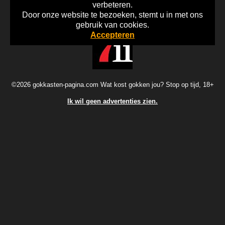
verbeteren.
Door onze website te bezoeken, stemt u in met ons
Home
Disclaimer
Gok Info
gebruik van cookies.
Accepteren
©2026 gokkasten-pagina.com Wat kost gokken jou? Stop op tijd, 18+
Ik wil geen advertenties zien.