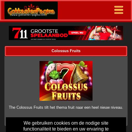
Colossus Fruits
The Colossus Fruits tilt het thema fruit naar een heel nieuw niveau.
We gebruiken cookies om de nodige site
functionaliteit te bieden en uw ervaring te