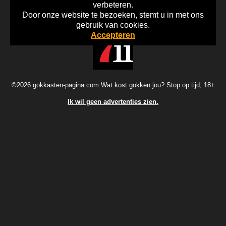
verbeteren.
Door onze website te bezoeken, stemt u in met ons
Home
Disclaimer
Gok Info
gebruik van cookies.
Accepteren
©2026 gokkasten-pagina.com Wat kost gokken jou? Stop op tijd, 18+
Ik wil geen advertenties zien.