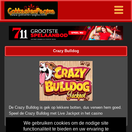
Crazy Bulldog
De Crazy Bulldog is gek op lekkere botten, dus verwen hem goed.
Speel de Crazy Bulldog met Live Jackpot in het casino
We gebruiken cookies om de nodige site
functionaliteit te bieden en uw ervaring te