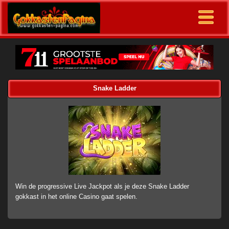
Snake Ladder
Win de progressive Live Jackpot als je deze Snake Ladder
gokkast in het online Casino gaat spelen.