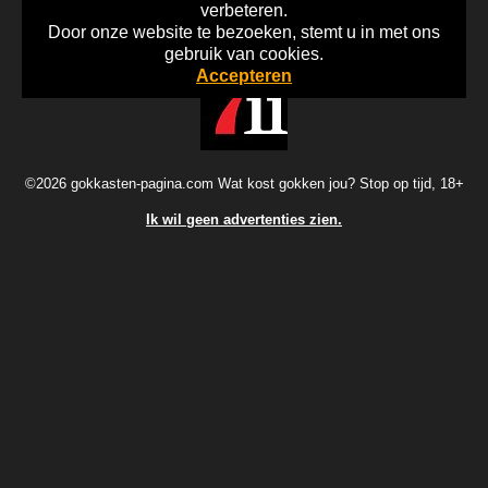
verbeteren.
Door onze website te bezoeken, stemt u in met ons
Home
Disclaimer
Gok Info
gebruik van cookies.
Accepteren
©2026 gokkasten-pagina.com Wat kost gokken jou? Stop op tijd, 18+
Ik wil geen advertenties zien.