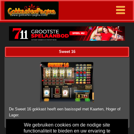
Sweet 16
De Sweet 16 gokkast heeft een basisspel met Kaarten, Hoger of
Lager.
We gebruiken cookies om de nodige site
functionaliteit te bieden en uw ervaring te