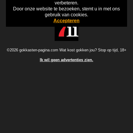
verbeteren.
Door onze website te bezoeken, stemt u in met ons
Home
Disclaimer
Gok Info
gebruik van cookies.
Accepteren
©2026 gokkasten-pagina.com Wat kost gokken jou? Stop op tijd, 18+
Ik wil geen advertenties zien.