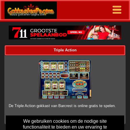
Triple Action
De Triple Action gokkast van Barcrest is online gratis te spelen.
We gebruiken cookies om de nodige site
functionaliteit te bieden en uw ervaring te