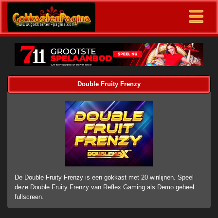
Double Fruity Frenzy
De Double Fruity Frenzy is een gokkast met 20 winlijnen. Speel
deze Double Fruity Frenzy van Reflex Gaming als Demo geheel
fullscreen.