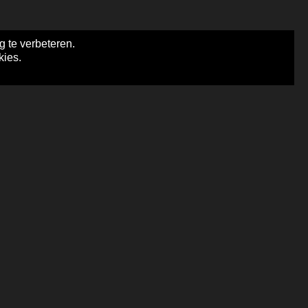
g te verbeteren.
kies.